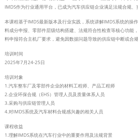
IMDS作为行业通用平台，已成为汽车供应链企业满足法规合规
本课程基于IMDS最新版本及行业实践，系统讲解IMDS系统的
料成分申报、零部件层级结构搭建、法规符合性检查等核心功能，
料申报符合主机厂要求，避免因数据问题导致的供应链中断或合
培训时间
2025年7月24-25日
培训对象
1.汽车整车厂及零部件企业的材料工程师、产品工程师
2.企业环保合规（EHS）管理人员及质量体系人员
3.采购与供应链管理人员
4.对IMDS系统及汽车材料合规感兴趣的相关人员
课程收益
1.理解IMDS系统在汽车行业中的重要作用及法规背景