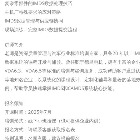
复杂零部件的IMDS数据处理技巧
主机厂特殊要求的应对策略
IMDS数据管理与供应链协同
现场演练：完整IMDS数据提交流程
讲师简介
老师是资深质量管理与汽车行业标准培训专家，具备20 年以上IMD
数据系统的课程开发与辅导。曾任职于德昌电机，拥有丰富的企
VDA6.3、VDA6.5等标准的培训与咨询服务，成功帮助客户
等地知名企业，以系统化的课程设计、定制化辅导和显著的落地
例，帮助学员快速掌握IMDS和CAMDS系统核心技能。
报名须知
开课时间：2025年7月
培训形式：线下小班授课（也可提供企业内训）
报名方式：请联系客服获取报名表
特别说明：名额有限，建议提前报名