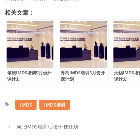
相关文章：
肇庆IMDS培训5月份开
青岛IMDS培训5月份开
无锡IMDS培
课计划
课计划
课计划
IMDS
IMDS培训
河北IMDS培训7月份开课计划