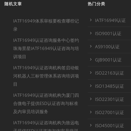
随机文章
热门分类
IATF16949认证
IATF16949体系审核要检查哪些记
录
ISO9001认证
IATF16949认证咨询服务中心签约
AS9100认证
珠海景星IATF16949认证咨询与培
训项目
GJB9001认证
IATF16949认证咨询机构签启动银
ISO22163认证
河机器人三标管理体系咨询培训项
目
ISO13485认证
IATF16949认证咨询机构为厦门四
ISO22301认证
合微电子提供ESD认证咨询与标准
及内审员培训服务
ISO27001认证
IATF16949认证咨询机构为致远电
ISO45001认证
子提供ESD认证咨询与内审员培训