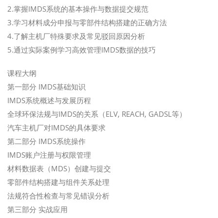
2.掌握IMDS系统的基本操作与数据提交规范
3.学习材料成分申报与零部件结构搭建的正确方法
4.了解主机厂特殊要求及常见驳回原因分析
5.通过实际案例学习高效管理IMDS数据的技巧
课程大纲
第一部分 IMDS基础知识
IMDS系统概述与发展历程
全球环保法规与IMDS的关系（ELV, REACH, GADSL等）
汽车主机厂对IMDS的具体要求
第二部分 IMDS系统操作
IMDS账户注册与权限管理
材料数据表（MDS）创建与提交
零部件结构搭建与组件关系处理
法规符合性检查与常见错误分析
第三部分 实战应用