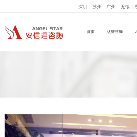
深圳
|
苏州
|
广州
|
无锡
|
首页
认证咨询