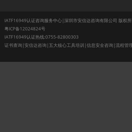
IATF16949认证咨询服务中心|深圳市安信达咨询有限公司 版权
粤ICP备12024824号
IATF16949认证热线:0755-82800303
证书查询
|
安信达咨询
|
五大核心工具培训
|
信息安全咨询
|
流程管