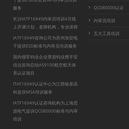
QC080000认证
服务
长沙IATF16949内审员培训4月线
内审员培训
上开课计划，老牌机构，专业讲师
五大工具培训
IATF16949咨询公司为苏州加贺电
子提供ESD标准与内审员培训服务
国内领军钨业企业章源钨业携手安
信达咨询启动AS9100航空航天体
系认证项目
ITAF16949认证中心为江西铭基高
科提供MSA培训服务
IATF16949认证咨询机构为上海思
源电气提供QC080000标准与内审
培训